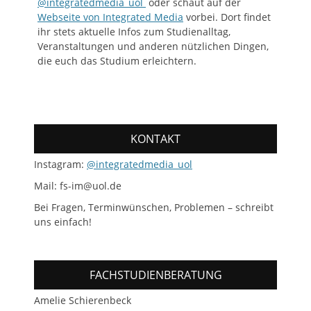
@integratedmedia_uol
oder schaut auf der
Webseite von Integrated Media
vorbei. Dort findet
ihr stets aktuelle Infos zum Studienalltag,
Veranstaltungen und anderen nützlichen Dingen,
die euch das Studium erleichtern.
KONTAKT
Instagram:
@integratedmedia_uol
Mail: fs-im@uol.de
Bei Fragen, Terminwünschen, Problemen – schreibt
uns einfach!
FACHSTUDIENBERATUNG
Amelie Schierenbeck